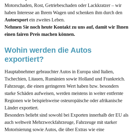
Motorschaden, Rost, Getriebeschaden oder Lackkratzer – wir
haben Interesse an Ihrem Wagen und schenken ihm durch den
Autoexport
ein zweites Leben.
Nehmen Sie noch heute Kontakt zu uns auf, damit wir Ihnen
einen fairen Preis machen können.
Wohin werden die Autos 
exportiert?
Hauptabnehmer gebrauchter Autos in Europa sind Italien,
Tschechien, Litauen, Rumänien sowie Holland und Frankreich.
Fahrzeuge, die einen geringeren Wert haben bzw. besonders
starke Schäden aufweisen, werden meistens in weiter entfernte
Regionen wie beispielsweise osteuropäische oder afrikanische
Länder exportiert.
Besonders beliebt sind sowohl bei Exporten innerhalb der EU als
auch weltweit Mehrzweckfahrzeuge, Fahrzeuge mit starker
Motorisierung sowie Autos, die über Extras wie eine