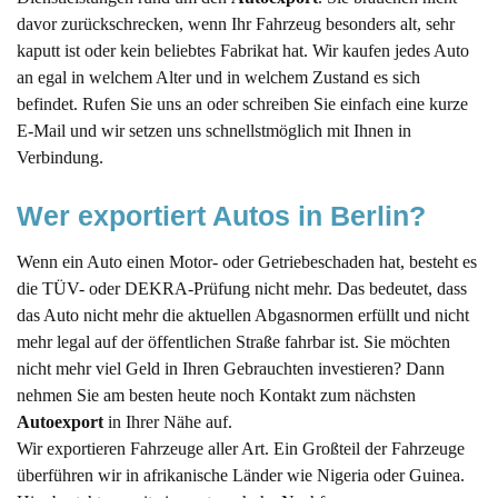
davor zurückschrecken, wenn Ihr Fahrzeug besonders alt, sehr
kaputt ist oder kein beliebtes Fabrikat hat. Wir kaufen jedes Auto
an egal in welchem Alter und in welchem Zustand es sich
befindet. Rufen Sie uns an oder schreiben Sie einfach eine kurze
E-Mail und wir setzen uns schnellstmöglich mit Ihnen in
Verbindung.
Wer exportiert Autos in Berlin?
Wenn ein Auto einen Motor- oder Getriebeschaden hat, besteht es
die TÜV- oder DEKRA-Prüfung nicht mehr. Das bedeutet, dass
das Auto nicht mehr die aktuellen Abgasnormen erfüllt und nicht
mehr legal auf der öffentlichen Straße fahrbar ist. Sie möchten
nicht mehr viel Geld in Ihren Gebrauchten investieren? Dann
nehmen Sie am besten heute noch Kontakt zum nächsten
Autoexport
in Ihrer Nähe auf.
Wir exportieren Fahrzeuge aller Art. Ein Großteil der Fahrzeuge
überführen wir in afrikanische Länder wie Nigeria oder Guinea.