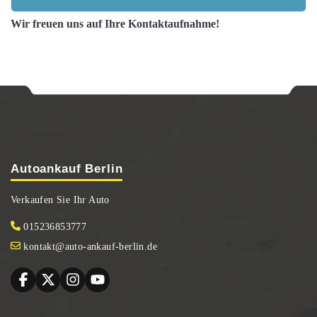
Wir freuen uns auf Ihre Kontaktaufnahme!
Autoankauf Berlin
Verkaufen Sie Ihr Auto
015236853777
kontakt@auto-ankauf-berlin.de