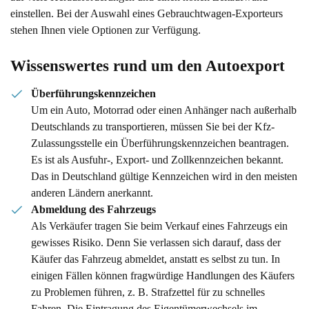
einstellen. Bei der Auswahl eines Gebrauchtwagen-Exporteurs
stehen Ihnen viele Optionen zur Verfügung.
Wissenswertes rund um den Autoexport
Überführungskennzeichen
Um ein Auto, Motorrad oder einen Anhänger nach außerhalb
Deutschlands zu transportieren, müssen Sie bei der Kfz-
Zulassungsstelle ein Überführungskennzeichen beantragen.
Es ist als Ausfuhr-, Export- und Zollkennzeichen bekannt.
Das in Deutschland gültige Kennzeichen wird in den meisten
anderen Ländern anerkannt.
Abmeldung des Fahrzeugs
Als Verkäufer tragen Sie beim Verkauf eines Fahrzeugs ein
gewisses Risiko. Denn Sie verlassen sich darauf, dass der
Käufer das Fahrzeug abmeldet, anstatt es selbst zu tun. In
einigen Fällen können fragwürdige Handlungen des Käufers
zu Problemen führen, z. B. Strafzettel für zu schnelles
Fahren. Die Eintragung des Eigentümerwechsels im