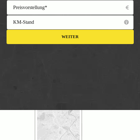
Preisvorstellung*
KM-Stand
WEITER