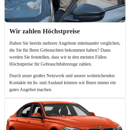
Wir zahlen Höchstpreise
Haben Sie bereits mehrere Angebote miteinander verglichen,
die Sie für Ihren Gebrauchten bekommen haben? Dann
werden Sie feststellen, dass wir in den meisten Fällen
Höchstpreise für Gebrauchtfahrzeuge zahlen.
Durch unser großes Netzwerk und unsere weitreichenden
Kontakte im In- und Ausland können wir Ihnen immer ein
gutes Angebot machen.