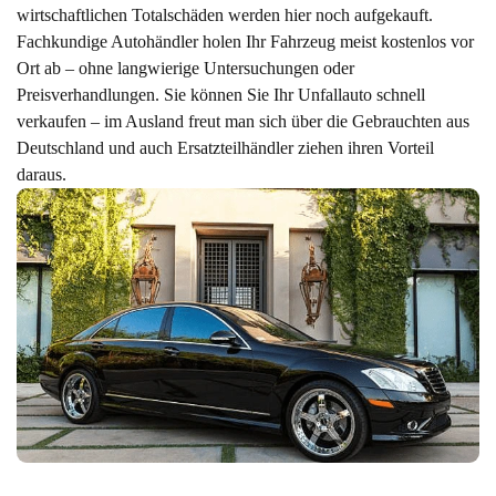
wirtschaftlichen Totalschäden werden hier noch aufgekauft.
Fachkundige Autohändler holen Ihr Fahrzeug meist kostenlos vor
Ort ab – ohne langwierige Untersuchungen oder
Preisverhandlungen. Sie können Sie Ihr Unfallauto schnell
verkaufen – im Ausland freut man sich über die Gebrauchten aus
Deutschland und auch Ersatzteilhändler ziehen ihren Vorteil
daraus.