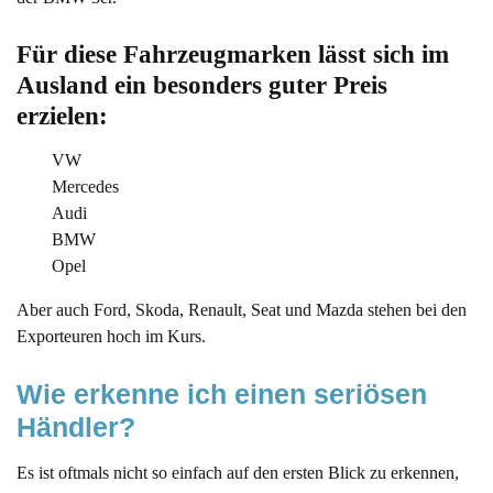
Für diese Fahrzeugmarken lässt sich im 
Ausland ein besonders guter Preis 
erzielen:
VW
Mercedes
Audi
BMW
Opel
Aber auch Ford, Skoda, Renault, Seat und Mazda stehen bei den
Exporteuren hoch im Kurs.
Wie erkenne ich einen seriösen 
Händler?
Es ist oftmals nicht so einfach auf den ersten Blick zu erkennen,