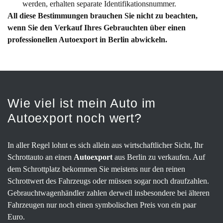
werden, erhalten separate Identifikationsnummer.
All diese Bestimmungen brauchen Sie nicht zu beachten,
wenn Sie den Verkauf Ihres Gebrauchten über einen
professionellen Autoexport in Berlin abwickeln.
Wie viel ist mein Auto im
Autoexport noch wert?
In aller Regel lohnt es sich allein aus wirtschaftlicher Sicht, Ihr
Schrottauto an einen
Autoexport
aus Berlin zu verkaufen. Auf
dem Schrottplatz bekommen Sie meistens nur den reinen
Schrottwert des Fahrzeugs oder müssen sogar noch draufzahlen.
Gebrauchtwagenhändler zahlen derweil insbesondere bei älteren
Fahrzeugen nur noch einen symbolischen Preis von ein paar
Euro.