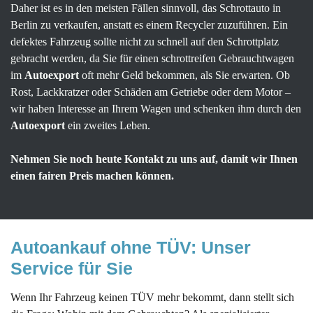
Daher ist es in den meisten Fällen sinnvoll, das Schrottauto in
Berlin zu verkaufen, anstatt es einem Recycler zuzuführen. Ein
defektes Fahrzeug sollte nicht zu schnell auf den Schrottplatz
gebracht werden, da Sie für einen schrottreifen Gebrauchtwagen
im
Autoexport
oft mehr Geld bekommen, als Sie erwarten. Ob
Rost, Lackkratzer oder Schäden am Getriebe oder dem Motor –
wir haben Interesse an Ihrem Wagen und schenken ihm durch den
Autoexport
ein zweites Leben.
Nehmen Sie noch heute Kontakt zu uns auf, damit wir Ihnen
einen fairen Preis machen können.
Autoankauf ohne TÜV: Unser 
Service für Sie
Wenn Ihr Fahrzeug keinen TÜV mehr bekommt, dann stellt sich