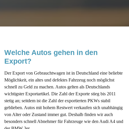
Welche Autos gehen in den 
Export?
Der Export von Gebrauchtwagen ist in Deutschland eine beliebte
Möglichkeit, ein altes und defektes Fahrzeug noch möglichst
schnell zu Geld zu machen. Autos gelten als Deutschlands
wichtigster Exportartikel. Die Zahl der Exporte stieg bis 2011
stetig an; seitdem ist die Zahl der exportierten PKWs stabil
geblieben. Autos mit hohem Restwert verkaufen sich unabhängig
von Alter oder Zustand immer gut. Deshalb finden wir auch
besonders schnell Abnehmer für Fahrzeuge wie den Audi A4 und
der BMW 3er.