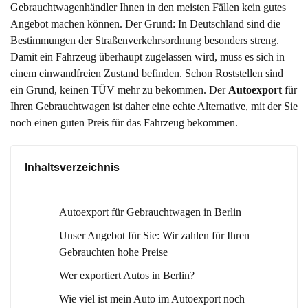
Gebrauchtwagenhändler Ihnen in den meisten Fällen kein gutes
Angebot machen können. Der Grund: In Deutschland sind die
Bestimmungen der Straßenverkehrsordnung besonders streng.
Damit ein Fahrzeug überhaupt zugelassen wird, muss es sich in
einem einwandfreien Zustand befinden. Schon Roststellen sind
ein Grund, keinen TÜV mehr zu bekommen. Der
Autoexport
für
Ihren Gebrauchtwagen ist daher eine echte Alternative, mit der Sie
noch einen guten Preis für das Fahrzeug bekommen.
Inhaltsverzeichnis
Autoexport für Gebrauchtwagen in Berlin
Unser Angebot für Sie: Wir zahlen für Ihren
Gebrauchten hohe Preise
Wer exportiert Autos in Berlin?
Wie viel ist mein Auto im Autoexport noch