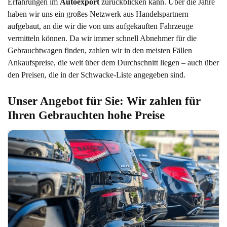
Erfahrungen im
Autoexport
zurückblicken kann. Über die Jahre
haben wir uns ein großes Netzwerk aus Handelspartnern
aufgebaut, an die wir die von uns aufgekauften Fahrzeuge
vermitteln können. Da wir immer schnell Abnehmer für die
Gebrauchtwagen finden, zahlen wir in den meisten Fällen
Ankaufspreise, die weit über dem Durchschnitt liegen – auch über
den Preisen, die in der Schwacke-Liste angegeben sind.
Unser Angebot für Sie: Wir zahlen für 
Ihren Gebrauchten hohe Preise 