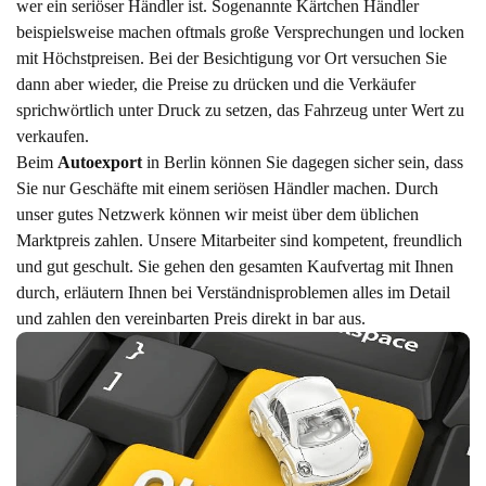
wer ein seriöser Händler ist. Sogenannte Kärtchen Händler
beispielsweise machen oftmals große Versprechungen und locken
mit Höchstpreisen. Bei der Besichtigung vor Ort versuchen Sie
dann aber wieder, die Preise zu drücken und die Verkäufer
sprichwörtlich unter Druck zu setzen, das Fahrzeug unter Wert zu
verkaufen.
Beim
Autoexport
in Berlin können Sie dagegen sicher sein, dass
Sie nur Geschäfte mit einem seriösen Händler machen. Durch
unser gutes Netzwerk können wir meist über dem üblichen
Marktpreis zahlen. Unsere Mitarbeiter sind kompetent, freundlich
und gut geschult. Sie gehen den gesamten Kaufvertag mit Ihnen
durch, erläutern Ihnen bei Verständnisproblemen alles im Detail
und zahlen den vereinbarten Preis direkt in bar aus.