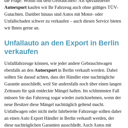
die Frage: Wohin mit dem Gebrauchten? Als spezialisierter
Autoexport
kaufen wir Ihr Fahrzeug auch ohne gültiges TÜV-
Gutachten. Darüber hinaus sind Autos mit Motor- oder
Unfallschaden schwer zu verkaufen – auch diesen Service bieten
wir Ihnen gerne an.
Unfallauto an den Export in Berlin 
verkaufen
Unfallfahrzeuge können, wie jeder andere Gebrauchtwagen
ebenfalls an den
Autoexport
in Berlin verkauft werden. Dabei
sollten Sie darauf achten, dass der Händler eine nachträgliche
Garantie ausschließt, weil Sie andernfalls noch über einen langen
Zeitraum für spät entdeckte Mängel haften. Im schlimmsten Fall
müssen Sie das Fahrzeug sogar wieder zurücknehmen, wenn der
neue Besitzer diese Mängel nachträglich geltend macht.
Unfallwagen oder nicht mehr fahrbereite Fahrzeuge sollten daher
an einen Auto Export Händler in Berlin verkauft werden, der
diese nachträglichen Garantien ausschließt. Auch Autos mit