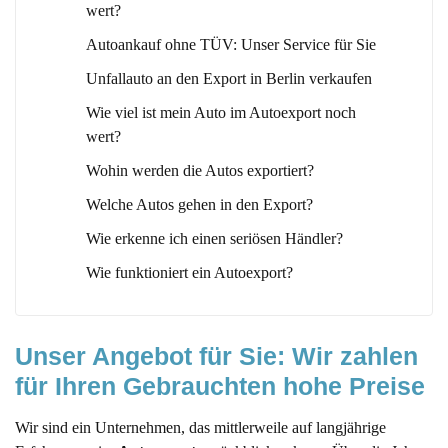
wert?
Autoankauf ohne TÜV: Unser Service für Sie
Unfallauto an den Export in Berlin verkaufen
Wie viel ist mein Auto im Autoexport noch
wert?
Wohin werden die Autos exportiert?
Welche Autos gehen in den Export?
Wie erkenne ich einen seriösen Händler?
Wie funktioniert ein Autoexport?
Unser Angebot für Sie: Wir zahlen 
für Ihren Gebrauchten hohe Preise
Wir sind ein Unternehmen, das mittlerweile auf langjährige