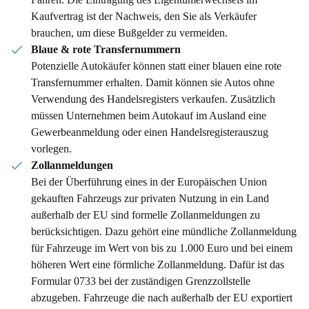
Kaufvertrag ist der Nachweis, den Sie als Verkäufer
brauchen, um diese Bußgelder zu vermeiden.
Blaue & rote Transfernummern
Potenzielle Autokäufer können statt einer blauen eine rote
Transfernummer erhalten. Damit können sie Autos ohne
Verwendung des Handelsregisters verkaufen. Zusätzlich
müssen Unternehmen beim Autokauf im Ausland eine
Gewerbeanmeldung oder einen Handelsregisterauszug
vorlegen.
Zollanmeldungen
Bei der Überführung eines in der Europäischen Union
gekauften Fahrzeugs zur privaten Nutzung in ein Land
außerhalb der EU sind formelle Zollanmeldungen zu
berücksichtigen. Dazu gehört eine mündliche Zollanmeldung
für Fahrzeuge im Wert von bis zu 1.000 Euro und bei einem
höheren Wert eine förmliche Zollanmeldung. Dafür ist das
Formular 0733 bei der zuständigen Grenzzollstelle
abzugeben. Fahrzeuge die nach außerhalb der EU exportiert