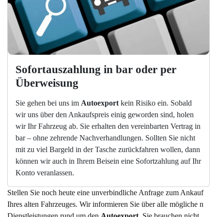
Sofortauszahlung in bar oder per 
Überweisung
Sie gehen bei uns im
Autoexport
kein Risiko ein. Sobald
wir uns über den Ankaufspreis einig geworden sind, holen
wir Ihr Fahrzeug ab. Sie erhalten den vereinbarten Vertrag in
bar – ohne zehrende Nachverhandlungen. Sollten Sie nicht
mit zu viel Bargeld in der Tasche zurückfahren wollen, dann
können wir auch in Ihrem Beisein eine Sofortzahlung auf Ihr
Konto veranlassen.
Stellen Sie noch heute eine unverbindliche Anfrage zum Ankauf
Ihres alten Fahrzeuges. Wir informieren Sie über alle mögliche n
Dienstleistungen rund um den
Autoexport
. Sie brauchen nicht