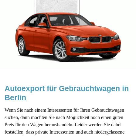
Autoexport für Gebrauchtwagen in 
Berlin
Wenn Sie nach einem Interessenten für Ihren Gebrauchtwagen
suchen, dann möchten Sie nach Möglichkeit noch einen guten
Preis für den Wagen heraushandeln. Leider werden Sie dabei
feststellen, dass private Interessenten und auch niedergelassene