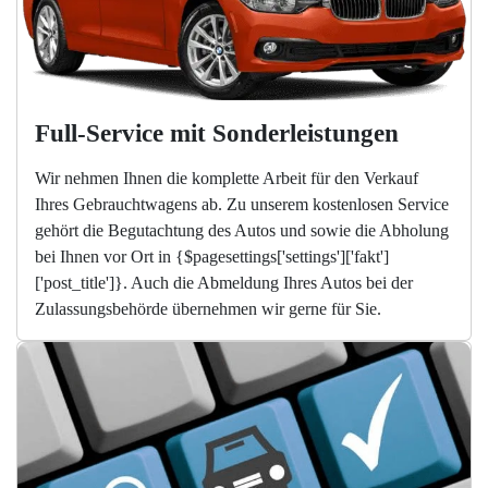
Full-Service mit Sonderleistungen
Wir nehmen Ihnen die komplette Arbeit für den Verkauf
Ihres Gebrauchtwagens ab. Zu unserem kostenlosen Service
gehört die Begutachtung des Autos und sowie die Abholung
bei Ihnen vor Ort in {$pagesettings['settings']['fakt']
['post_title']}. Auch die Abmeldung Ihres Autos bei der
Zulassungsbehörde übernehmen wir gerne für Sie.