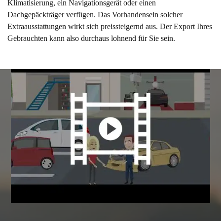
Klimatisierung, ein Navigationsgerät oder einen
Dachgepäckträger verfügen. Das Vorhandensein solcher
Extraausstattungen wirkt sich preissteigernd aus. Der Export Ihres
Gebrauchten kann also durchaus lohnend für Sie sein.