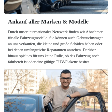
Ankauf aller Marken & Modelle
Durch unser internationales Netzwerk finden wir Abnehmer
für alle Fahrzeugmodelle. Sie können auch Gebrauchtwagen
an uns verkaufen, die kleine und große Schäden haben oder
bei denen umfangreiche Reparaturen anstehen. Darüber
hinaus spielt es für uns keine Rolle, ob das Fahrzeug noch
fahrbereit ist oder eine gültige TÜV-Plakette besitzt.